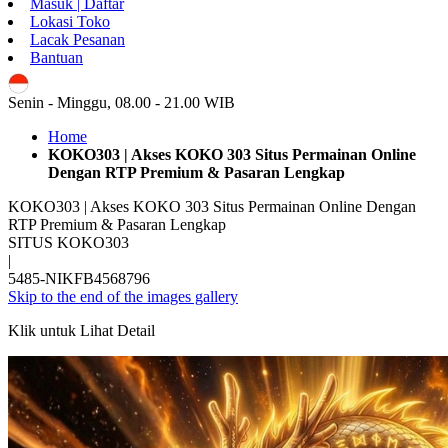
Masuk | Daftar
Lokasi Toko
Lacak Pesanan
Bantuan
ID
Senin - Minggu, 08.00 - 21.00 WIB
Home
KOKO303 | Akses KOKO 303 Situs Permainan Online
Dengan RTP Premium & Pasaran Lengkap
KOKO303 | Akses KOKO 303 Situs Permainan Online Dengan
RTP Premium & Pasaran Lengkap
SITUS KOKO303
|
5485-NIKFB4568796
Skip to the end of the images gallery
Klik untuk Lihat Detail