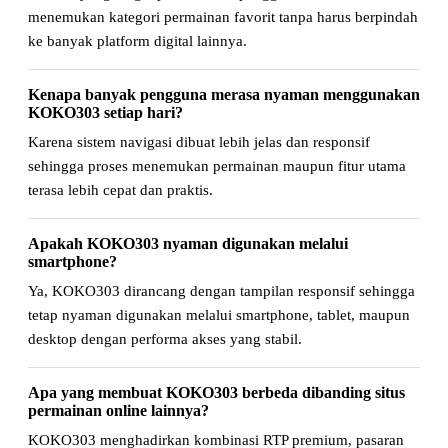
menemukan kategori permainan favorit tanpa harus berpindah
ke banyak platform digital lainnya.
Kenapa banyak pengguna merasa nyaman menggunakan
KOKO303 setiap hari?
Karena sistem navigasi dibuat lebih jelas dan responsif
sehingga proses menemukan permainan maupun fitur utama
terasa lebih cepat dan praktis.
Apakah KOKO303 nyaman digunakan melalui
smartphone?
Ya, KOKO303 dirancang dengan tampilan responsif sehingga
tetap nyaman digunakan melalui smartphone, tablet, maupun
desktop dengan performa akses yang stabil.
Apa yang membuat KOKO303 berbeda dibanding situs
permainan online lainnya?
KOKO303 menghadirkan kombinasi RTP premium, pasaran