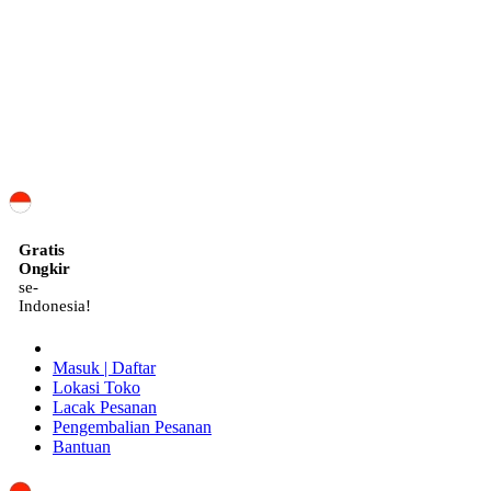
ID
Gratis
Ongkir
se-
Indonesia!
Masuk | Daftar
Lokasi Toko
Lacak Pesanan
Pengembalian Pesanan
Bantuan