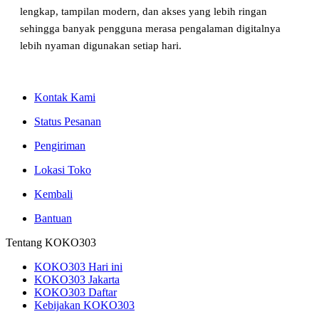
lengkap, tampilan modern, dan akses yang lebih ringan
sehingga banyak pengguna merasa pengalaman digitalnya
lebih nyaman digunakan setiap hari.
Kontak Kami
Status Pesanan
Pengiriman
Lokasi Toko
Kembali
Bantuan
Tentang KOKO303
KOKO303 Hari ini
KOKO303 Jakarta
KOKO303 Daftar
Kebijakan KOKO303