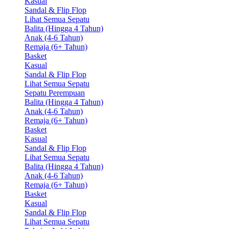
Kasual
Sandal & Flip Flop
Lihat Semua Sepatu
Balita (Hingga 4 Tahun)
Anak (4-6 Tahun)
Remaja (6+ Tahun)
Basket
Kasual
Sandal & Flip Flop
Lihat Semua Sepatu
Sepatu Perempuan
Balita (Hingga 4 Tahun)
Anak (4-6 Tahun)
Remaja (6+ Tahun)
Basket
Kasual
Sandal & Flip Flop
Lihat Semua Sepatu
Balita (Hingga 4 Tahun)
Anak (4-6 Tahun)
Remaja (6+ Tahun)
Basket
Kasual
Sandal & Flip Flop
Lihat Semua Sepatu