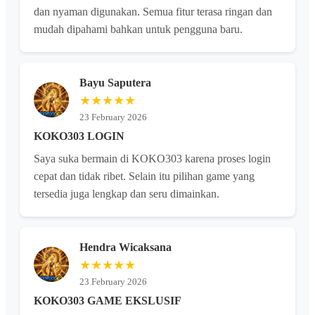
dan nyaman digunakan. Semua fitur terasa ringan dan
mudah dipahami bahkan untuk pengguna baru.
Bayu Saputera
★★★★★
23 February 2026
KOKO303 LOGIN
Saya suka bermain di KOKO303 karena proses login
cepat dan tidak ribet. Selain itu pilihan game yang
tersedia juga lengkap dan seru dimainkan.
Hendra Wicaksana
★★★★★
23 February 2026
KOKO303 GAME EKSLUSIF