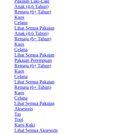
Pakaian Laki-Laki
Anak (4-6 Tahun)
Remaja (6+ Tahun)
Kaos
Celana
Lihat Semua Pakaian
Anak (4-6 Tahun)
Remaja (6+ Tahun)
Kaos
Celana
Lihat Semua Pakaian
Pakaian Perempuan
Remaja (6+ Tahun)
Kaos
Celana
Lihat Semua Pakaian
Remaja (6+ Tahun)
Kaos
Celana
Lihat Semua Pakaian
Aksesoris
Tas
Topi
Kaos Kaki
Lihat Semua Aksesoris