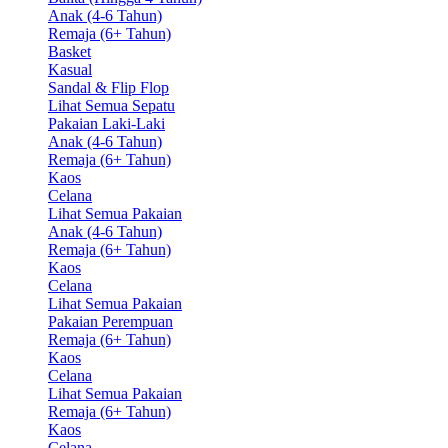
Anak (4-6 Tahun)
Remaja (6+ Tahun)
Basket
Kasual
Sandal & Flip Flop
Lihat Semua Sepatu
Pakaian Laki-Laki
Anak (4-6 Tahun)
Remaja (6+ Tahun)
Kaos
Celana
Lihat Semua Pakaian
Anak (4-6 Tahun)
Remaja (6+ Tahun)
Kaos
Celana
Lihat Semua Pakaian
Pakaian Perempuan
Remaja (6+ Tahun)
Kaos
Celana
Lihat Semua Pakaian
Remaja (6+ Tahun)
Kaos
Celana