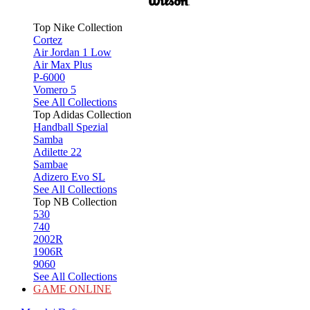
Top Nike Collection
Cortez
Air Jordan 1 Low
Air Max Plus
P-6000
Vomero 5
See All Collections
Top Adidas Collection
Handball Spezial
Samba
Adilette 22
Sambae
Adizero Evo SL
See All Collections
Top NB Collection
530
740
2002R
1906R
9060
See All Collections
GAME ONLINE