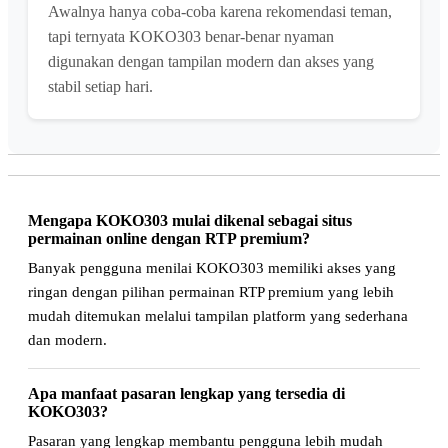
Awalnya hanya coba-coba karena rekomendasi teman,
tapi ternyata KOKO303 benar-benar nyaman
digunakan dengan tampilan modern dan akses yang
stabil setiap hari.
Mengapa KOKO303 mulai dikenal sebagai situs
permainan online dengan RTP premium?
Banyak pengguna menilai KOKO303 memiliki akses yang
ringan dengan pilihan permainan RTP premium yang lebih
mudah ditemukan melalui tampilan platform yang sederhana
dan modern.
Apa manfaat pasaran lengkap yang tersedia di
KOKO303?
Pasaran yang lengkap membantu pengguna lebih mudah