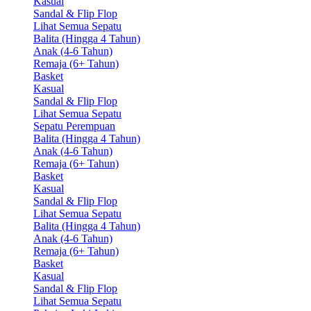
Kasual
Sandal & Flip Flop
Lihat Semua Sepatu
Balita (Hingga 4 Tahun)
Anak (4-6 Tahun)
Remaja (6+ Tahun)
Basket
Kasual
Sandal & Flip Flop
Lihat Semua Sepatu
Sepatu Perempuan
Balita (Hingga 4 Tahun)
Anak (4-6 Tahun)
Remaja (6+ Tahun)
Basket
Kasual
Sandal & Flip Flop
Lihat Semua Sepatu
Balita (Hingga 4 Tahun)
Anak (4-6 Tahun)
Remaja (6+ Tahun)
Basket
Kasual
Sandal & Flip Flop
Lihat Semua Sepatu