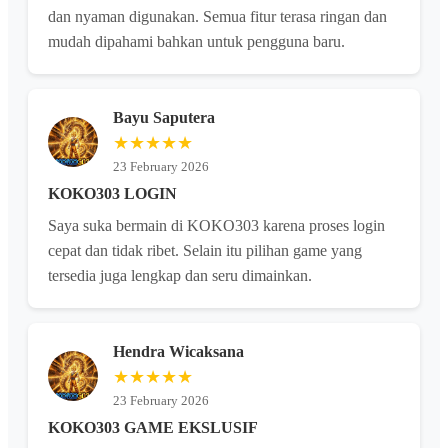
dan nyaman digunakan. Semua fitur terasa ringan dan
mudah dipahami bahkan untuk pengguna baru.
Bayu Saputera
★★★★★
23 February 2026
KOKO303 LOGIN
Saya suka bermain di KOKO303 karena proses login
cepat dan tidak ribet. Selain itu pilihan game yang
tersedia juga lengkap dan seru dimainkan.
Hendra Wicaksana
★★★★★
23 February 2026
KOKO303 GAME EKSLUSIF