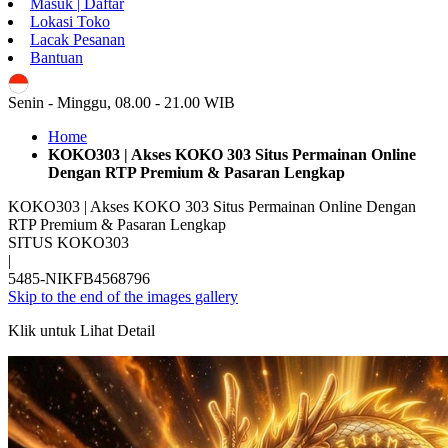
Masuk | Daftar
Lokasi Toko
Lacak Pesanan
Bantuan
ID
Senin - Minggu, 08.00 - 21.00 WIB
Home
KOKO303 | Akses KOKO 303 Situs Permainan Online
Dengan RTP Premium & Pasaran Lengkap
KOKO303 | Akses KOKO 303 Situs Permainan Online Dengan
RTP Premium & Pasaran Lengkap
SITUS KOKO303
|
5485-NIKFB4568796
Skip to the end of the images gallery
Klik untuk Lihat Detail