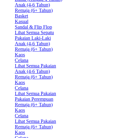
Anak (4-6 Tahun)
Remaja (6+ Tahun)
Basket
Kasual
Sandal & Flip Flop
Lihat Semua Sepatu
Pakaian Laki-Laki
Anak (4-6 Tahun)
Remaja (6+ Tahun)
Kaos
Celana
Lihat Semua Pakaian
Anak (4-6 Tahun)
Remaja (6+ Tahun)
Kaos
Celana
Lihat Semua Pakaian
Pakaian Perempuan
Remaja (6+ Tahun)
Kaos
Celana
Lihat Semua Pakaian
Remaja (6+ Tahun)
Kaos
Celana