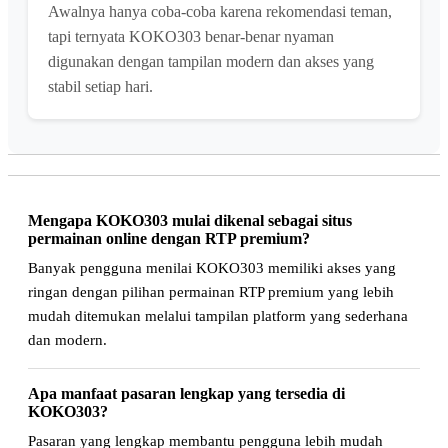
Awalnya hanya coba-coba karena rekomendasi teman,
tapi ternyata KOKO303 benar-benar nyaman
digunakan dengan tampilan modern dan akses yang
stabil setiap hari.
Mengapa KOKO303 mulai dikenal sebagai situs
permainan online dengan RTP premium?
Banyak pengguna menilai KOKO303 memiliki akses yang
ringan dengan pilihan permainan RTP premium yang lebih
mudah ditemukan melalui tampilan platform yang sederhana
dan modern.
Apa manfaat pasaran lengkap yang tersedia di
KOKO303?
Pasaran yang lengkap membantu pengguna lebih mudah