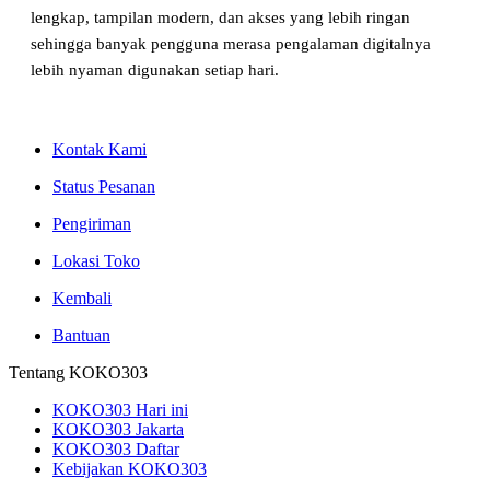
lengkap, tampilan modern, dan akses yang lebih ringan
sehingga banyak pengguna merasa pengalaman digitalnya
lebih nyaman digunakan setiap hari.
Kontak Kami
Status Pesanan
Pengiriman
Lokasi Toko
Kembali
Bantuan
Tentang KOKO303
KOKO303 Hari ini
KOKO303 Jakarta
KOKO303 Daftar
Kebijakan KOKO303