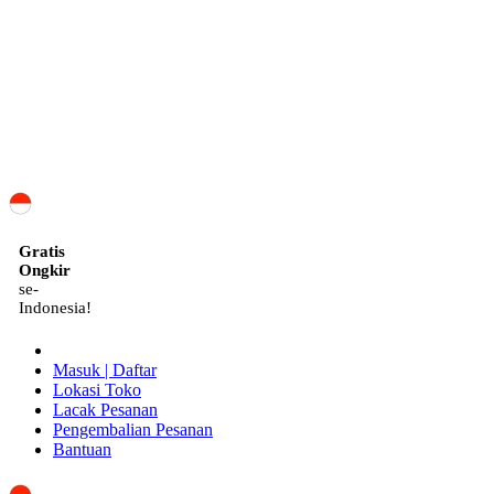
ID
Gratis
Ongkir
se-
Indonesia!
Masuk | Daftar
Lokasi Toko
Lacak Pesanan
Pengembalian Pesanan
Bantuan