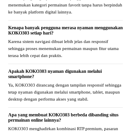
menemukan kategori permainan favorit tanpa harus berpindah
ke banyak platform digital lainnya.
Kenapa banyak pengguna merasa nyaman menggunakan
KOKO303 setiap hari?
Karena sistem navigasi dibuat lebih jelas dan responsif
sehingga proses menemukan permainan maupun fitur utama
terasa lebih cepat dan praktis.
Apakah KOKO303 nyaman digunakan melalui
smartphone?
Ya, KOKO303 dirancang dengan tampilan responsif sehingga
tetap nyaman digunakan melalui smartphone, tablet, maupun
desktop dengan performa akses yang stabil.
Apa yang membuat KOKO303 berbeda dibanding situs
permainan online lainnya?
KOKO303 menghadirkan kombinasi RTP premium, pasaran