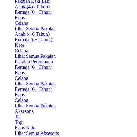
Pakaian Laki-Laki
Anak (4-6 Tahun)
Remaja (6+ Tahun)
Kaos
Celana
Lihat Semua Pakaian
Anak (4-6 Tahun)
Remaja (6+ Tahun)
Kaos
Celana
Lihat Semua Pakaian
Pakaian Perempuan
Remaja (6+ Tahun)
Kaos
Celana
Lihat Semua Pakaian
Remaja (6+ Tahun)
Kaos
Celana
Lihat Semua Pakaian
Aksesoris
Tas
Topi
Kaos Kaki
Lihat Semua Aksesoris